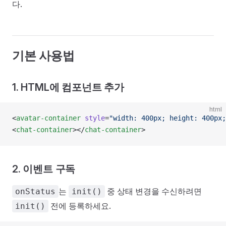
다.
기본 사용법
1. HTML에 컴포넌트 추가
html
<
avatar-container
 style
=
"width: 400px; height: 400px;
<
chat-container
></
chat-container
>
2. 이벤트 구독
는
중 상태 변경을 수신하려면
onStatus
init()
전에 등록하세요.
init()